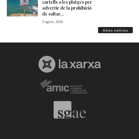
Altres notícies