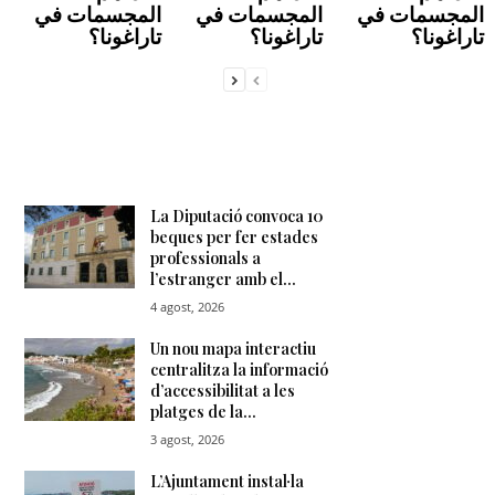
المجسمات في
المجسمات في
المجسمات في
تاراغونا؟
تاراغونا؟
تاراغونا؟