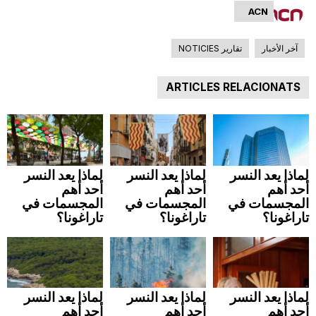
ACN
n
آخر الأخبار
تقارير NOTICIES
a
ARTICLES RELACIONATS
لماذا يعد النسر
لماذا يعد النسر
لماذا يعد النسر
أحد أهم
أحد أهم
أحد أهم
المجسمات في
المجسمات في
المجسمات في
تاراغونا؟
تاراغونا؟
تاراغونا؟
لماذا يعد النسر
لماذا يعد النسر
لماذا يعد النسر
أحد أهم
أحد أهم
أحد أهم