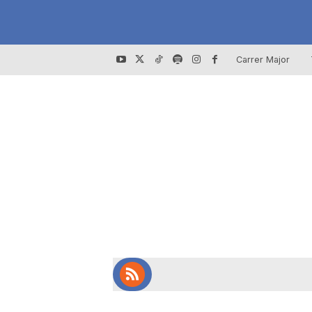
Carrer Major