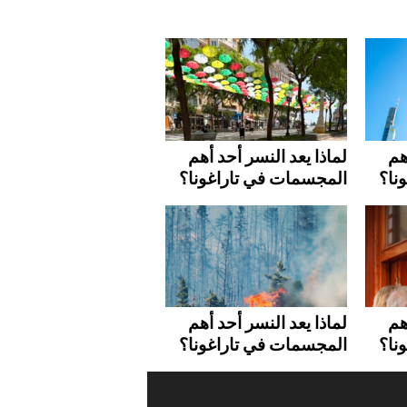
هم
لماذا يعد النسر أحد أهم
نا؟
المجسمات في تاراغونا؟
هم
لماذا يعد النسر أحد أهم
نا؟
المجسمات في تاراغونا؟