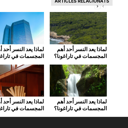
ARTICLES RELACIONATS
لماذا يعد النسر أحد أهم
لماذا يعد النسر أحد أ
المجسمات في تاراغونا؟
المجسمات في تاراغو
لماذا يعد النسر أحد أهم
لماذا يعد النسر أحد أ
المجسمات في تاراغونا؟
المجسمات في تاراغو