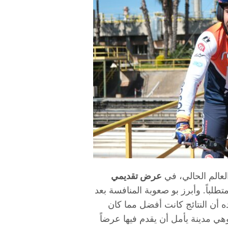
عالم الحالي، في
عرض تقديمي
لباً. وأبرز بو صعوبة المنافسة بعد
 أن النتائج كانت أفضل مما كان
هي مدينة يأمل أن يقدم فيها عرضاً