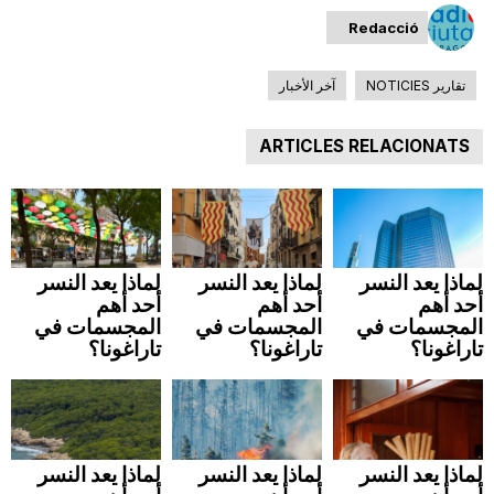
n
Redacció
تقارير NOTICIES
آخر الأخبار
a
ARTICLES RELACIONATS
لماذا يعد النسر
لماذا يعد النسر
لماذا يعد النسر
أحد أهم
أحد أهم
أحد أهم
المجسمات في
المجسمات في
المجسمات في
تاراغونا؟
تاراغونا؟
تاراغونا؟
لماذا يعد النسر
لماذا يعد النسر
لماذا يعد النسر