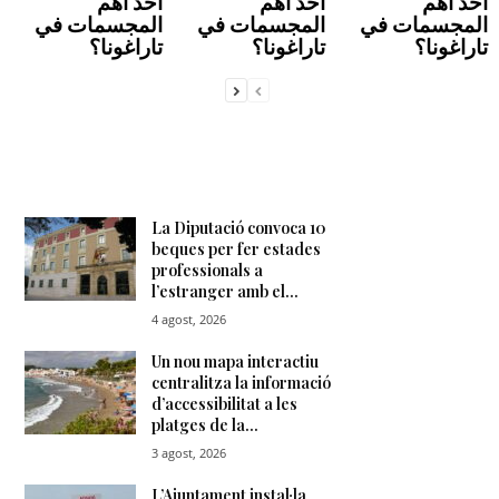
أحد أهم
أحد أهم
أحد أهم
المجسمات في
المجسمات في
المجسمات في
تاراغونا؟
تاراغونا؟
تاراغونا؟