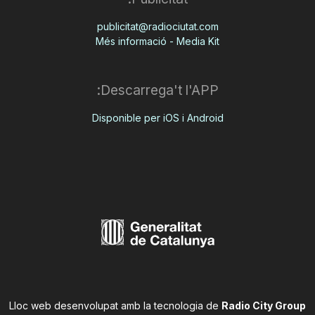
publicitat@radiociutat.com
Més informació - Media Kit
Descarrega't l'APP:
Disponible per iOS i Android
Lloc web desenvolupat amb la tecnologia de
Radio City Group