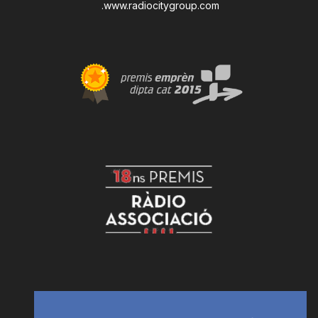
.
www.radiocitygroup.com