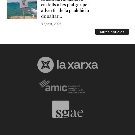
Altres notícies