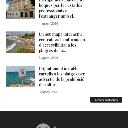
Altres notícies