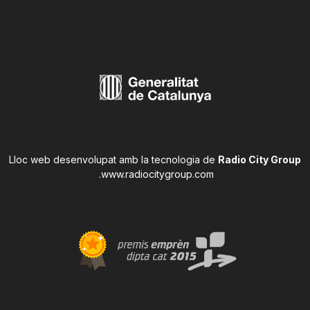
Lloc web desenvolupat amb la tecnologia de
Radio City Group
.
www.radiocitygroup.com