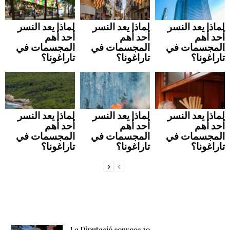
لماذا يعد النسر
لماذا يعد النسر
لماذا يعد النسر
أحد أهم
أحد أهم
أحد أهم
المجسمات في
المجسمات في
المجسمات في
تاراغونا؟
تاراغونا؟
تاراغونا؟
لماذا يعد النسر
لماذا يعد النسر
لماذا يعد النسر
أحد أهم
أحد أهم
أحد أهم
المجسمات في
المجسمات في
المجسمات في
تاراغونا؟
تاراغونا؟
تاراغونا؟