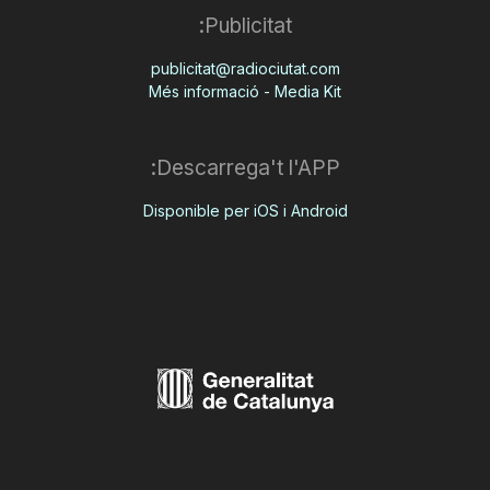
Publicitat:
publicitat@radiociutat.com
Més informació - Media Kit
Descarrega't l'APP:
Disponible per iOS i Android