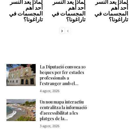
لماذا يعد النسر
لماذا يعد النسر
لماذا يعد النسر
أحد أهم
أحد أهم
أحد أهم
المجسمات في
المجسمات في
المجسمات في
تاراغونا؟
تاراغونا؟
تاراغونا؟