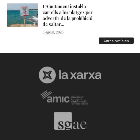
Altres notícies