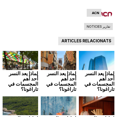
n
ACN
a
تقارير NOTICIES
ARTICLES RELACIONATS
لماذا يعد النسر
لماذا يعد النسر
لماذا يعد النسر
أحد أهم
أحد أهم
أحد أهم
المجسمات في
المجسمات في
المجسمات في
تاراغونا؟
تاراغونا؟
تاراغونا؟