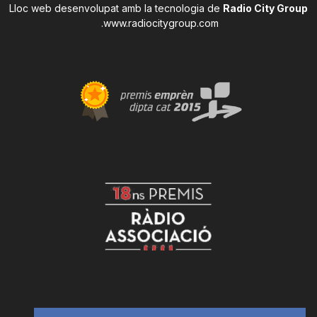
Lloc web desenvolupat amb la tecnologia de
Radio City Group
.
www.radiocitygroup.com