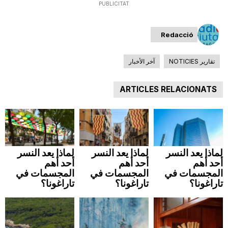
PUBLICITAT
n
Redacció
a
تقارير NOTICIES
آخر الأخبار
ARTICLES RELACIONATS
لماذا يعد النسر
لماذا يعد النسر
لماذا يعد النسر
أحد أهم
أحد أهم
أحد أهم
المجسمات في
المجسمات في
المجسمات في
تاراغونا؟
تاراغونا؟
تاراغونا؟