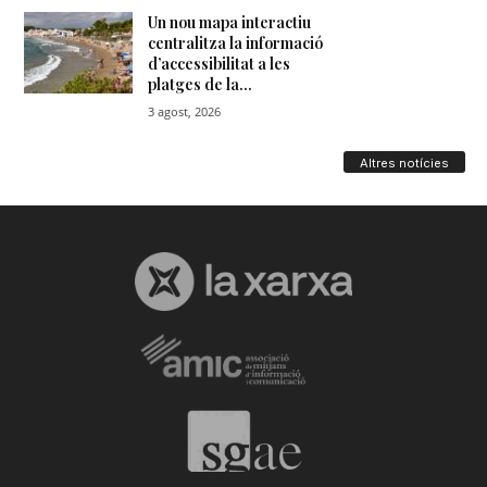
Altres notícies