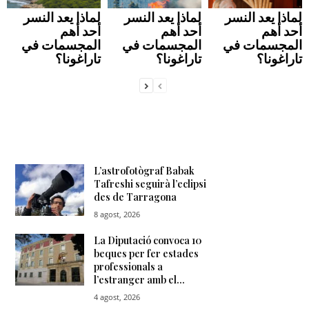
لماذا يعد النسر
لماذا يعد النسر
لماذا يعد النسر
أحد أهم
أحد أهم
أحد أهم
المجسمات في
المجسمات في
المجسمات في
تاراغونا؟
تاراغونا؟
تاراغونا؟