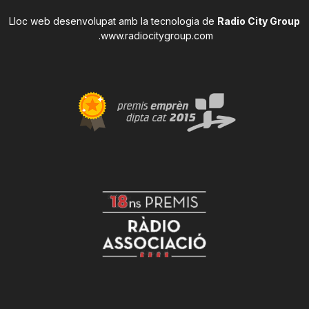
Lloc web desenvolupat amb la tecnologia de
Radio City Group
.
www.radiocitygroup.com