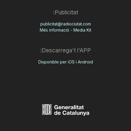
Publicitat:
publicitat@radiociutat.com
Més informació - Media Kit
Descarrega't l'APP:
Disponible per iOS i Android