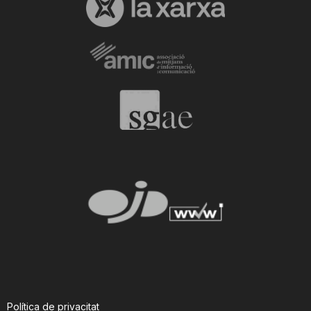
Política de privacitat