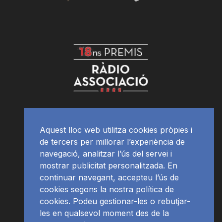
Aquest lloc web utilitza cookies pròpies i
de tercers per millorar l’experiència de
navegació, analitzar l’ús del servei i
mostrar publicitat personalitzada. En
continuar navegant, accepteu l’ús de
cookies segons la nostra política de
cookies. Podeu gestionar-les o rebutjar-
les en qualsevol moment des de la