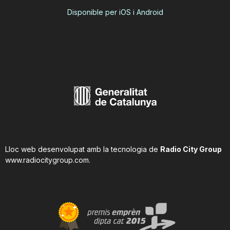
Disponible per iOS i Android
Lloc web desenvolupat amb la tecnologia de
Radio City Group
www.radiocitygroup.com
.