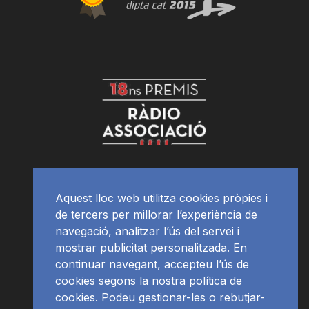
Aquest lloc web utilitza cookies pròpies i
de tercers per millorar l’experiència de
navegació, analitzar l’ús del servei i
mostrar publicitat personalitzada. En
continuar navegant, accepteu l’ús de
cookies segons la nostra política de
cookies. Podeu gestionar-les o rebutjar-