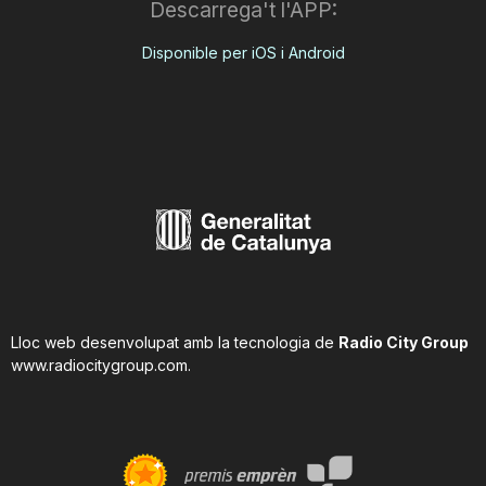
Descarrega't l'APP:
Disponible per iOS i Android
Lloc web desenvolupat amb la tecnologia de
Radio City Group
www.radiocitygroup.com
.