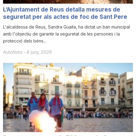
L’Ajuntament de Reus detalla mesures de
seguretat per als actes de foc de Sant Pere
L'alcaldessa de Reus, Sandra Guaita, ha dictat un ban municipal
amb l'objectiu de garantir la seguretat de les persones i la
protecció dels béns...
AutoNota
-
8 juny, 2026