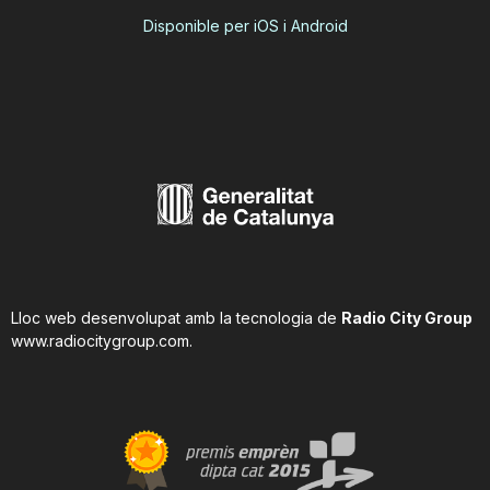
Disponible per iOS i Android
Lloc web desenvolupat amb la tecnologia de
Radio City Group
www.radiocitygroup.com
.