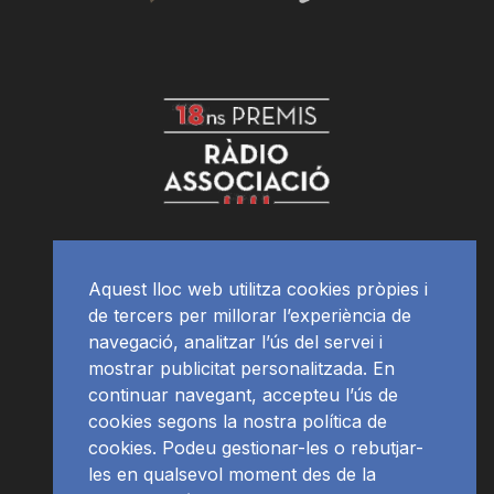
Aquest lloc web utilitza cookies pròpies i
de tercers per millorar l’experiència de
navegació, analitzar l’ús del servei i
mostrar publicitat personalitzada. En
continuar navegant, accepteu l’ús de
cookies segons la nostra política de
cookies. Podeu gestionar-les o rebutjar-
les en qualsevol moment des de la