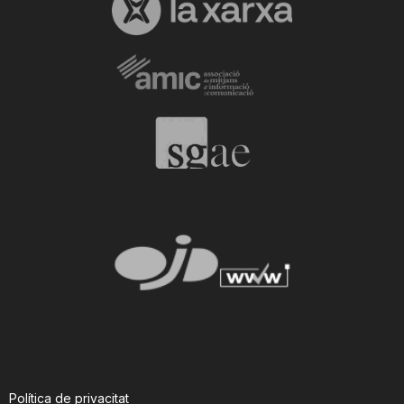
Política de privacitat