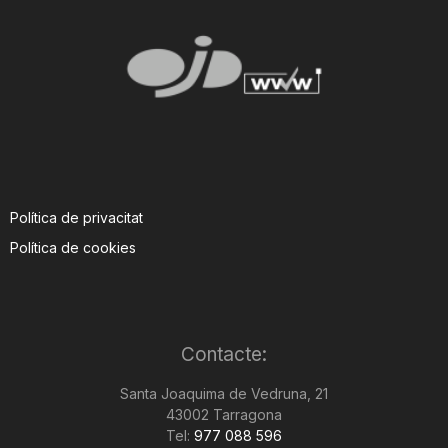
n
a
Política de privacitat
Política de cookies
Contacte:
Santa Joaquima de Vedruna, 21
43002 Tarragona
Tel:
977 088 596